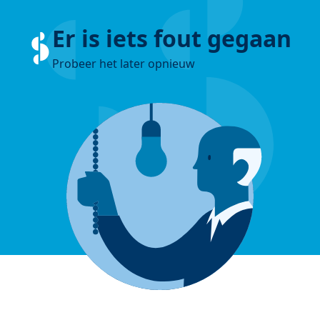
Er is iets fout gegaan
Probeer het later opnieuw