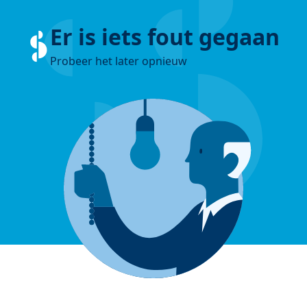
Er is iets fout gegaan
Probeer het later opnieuw