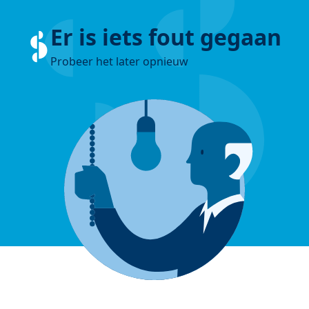
Er is iets fout gegaan
Probeer het later opnieuw