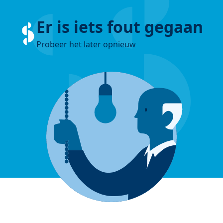
Er is iets fout gegaan
Probeer het later opnieuw