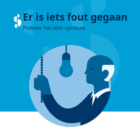
Er is iets fout gegaan
Probeer het later opnieuw