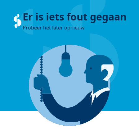
Er is iets fout gegaan
Probeer het later opnieuw