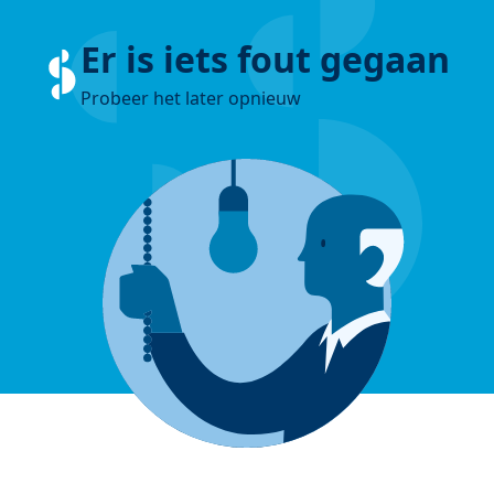
Er is iets fout gegaan
Probeer het later opnieuw