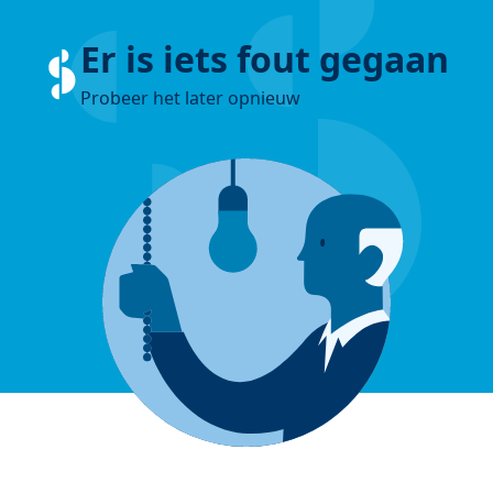
Er is iets fout gegaan
Probeer het later opnieuw