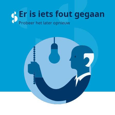
Er is iets fout gegaan
Probeer het later opnieuw