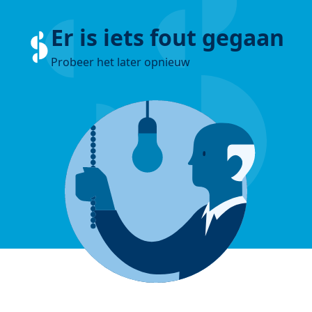
Er is iets fout gegaan
Probeer het later opnieuw