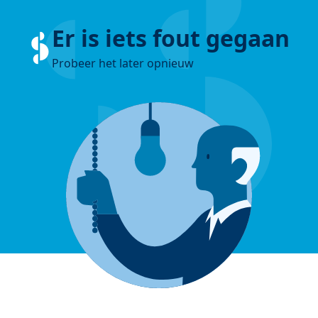
Er is iets fout gegaan
Probeer het later opnieuw