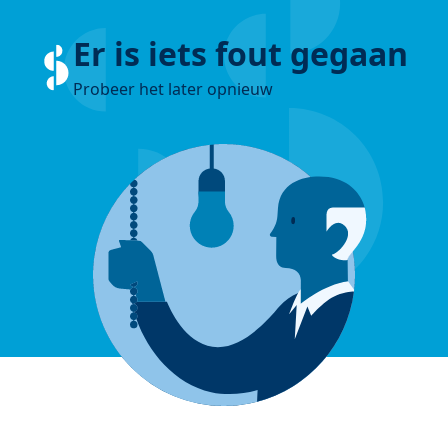
Er is iets fout gegaan
Probeer het later opnieuw