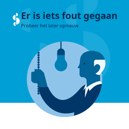
Er is iets fout gegaan
Probeer het later opnieuw