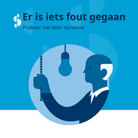
Er is iets fout gegaan
Probeer het later opnieuw