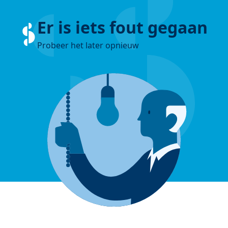
Er is iets fout gegaan
Probeer het later opnieuw