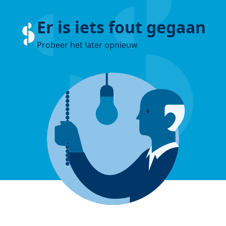
Er is iets fout gegaan
Probeer het later opnieuw