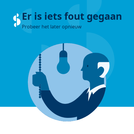
Er is iets fout gegaan
Probeer het later opnieuw