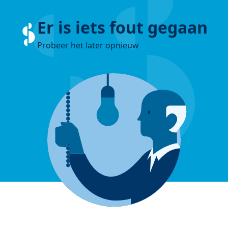
Er is iets fout gegaan
Probeer het later opnieuw