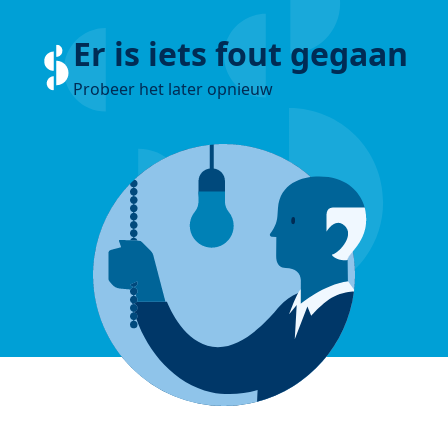
Er is iets fout gegaan
Probeer het later opnieuw