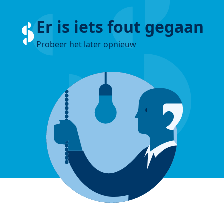
Er is iets fout gegaan
Probeer het later opnieuw