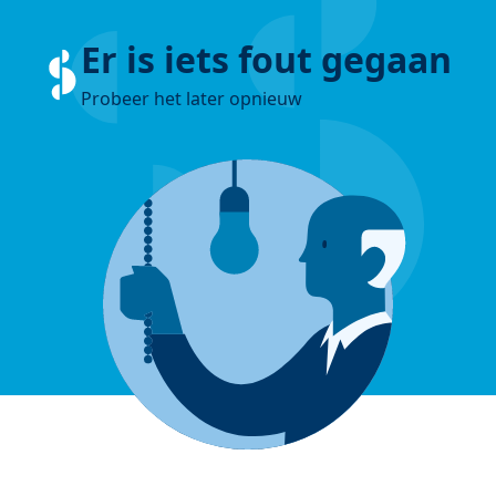
Er is iets fout gegaan
Probeer het later opnieuw