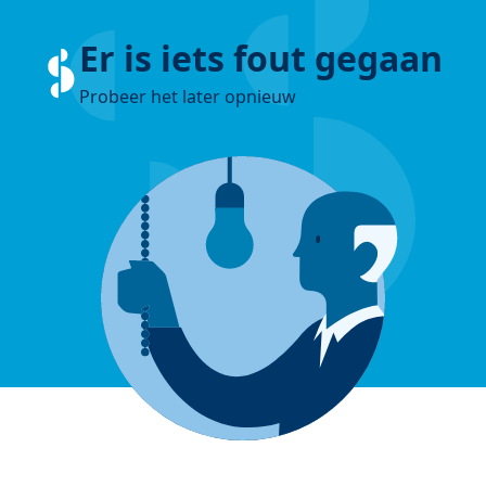
Er is iets fout gegaan
Probeer het later opnieuw