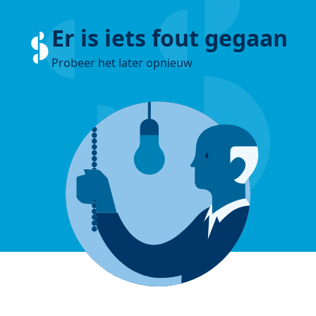
Er is iets fout gegaan
Probeer het later opnieuw