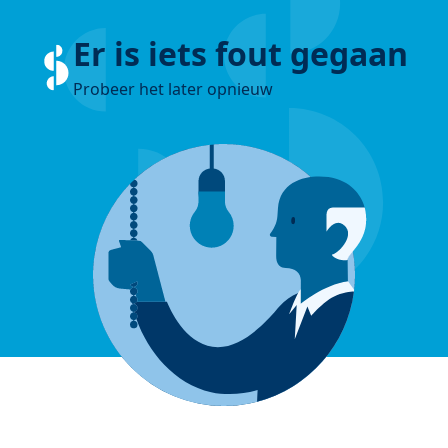
Er is iets fout gegaan
Probeer het later opnieuw