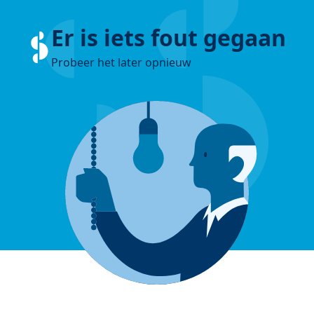
Er is iets fout gegaan
Probeer het later opnieuw