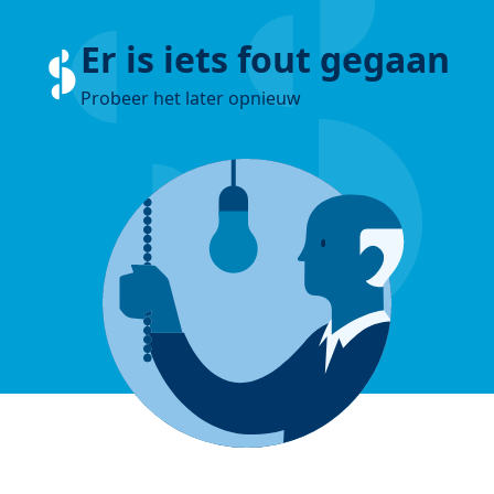
Er is iets fout gegaan
Probeer het later opnieuw