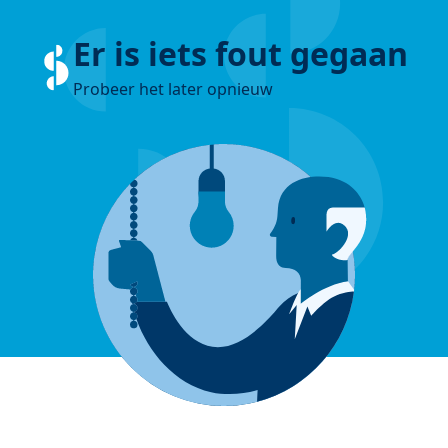
Er is iets fout gegaan
Probeer het later opnieuw