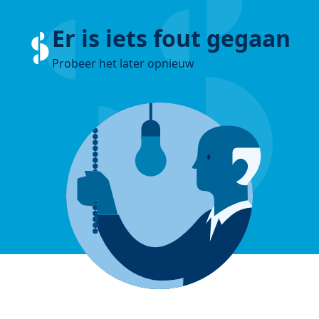
Er is iets fout gegaan
Probeer het later opnieuw