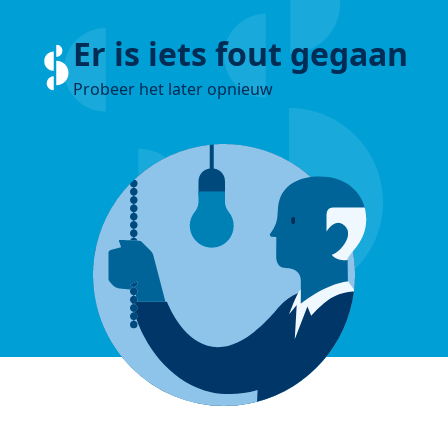
Er is iets fout gegaan
Probeer het later opnieuw