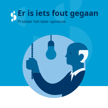
Er is iets fout gegaan
Probeer het later opnieuw