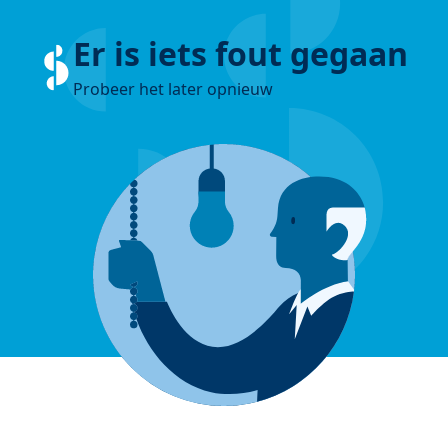
Er is iets fout gegaan
Probeer het later opnieuw