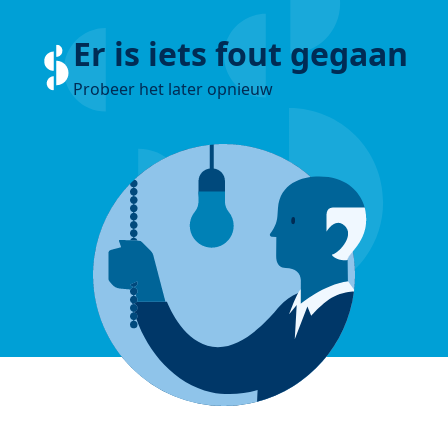
Er is iets fout gegaan
Probeer het later opnieuw