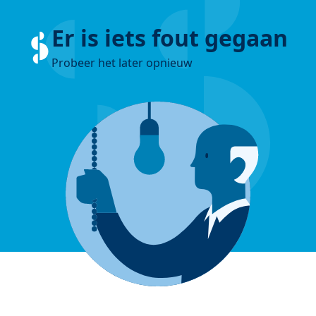
Er is iets fout gegaan
Probeer het later opnieuw