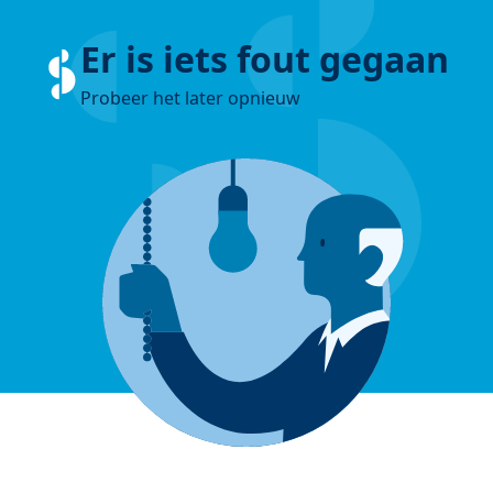
Er is iets fout gegaan
Probeer het later opnieuw