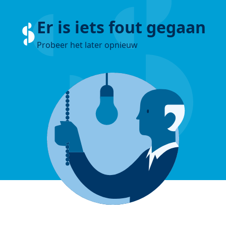
Er is iets fout gegaan
Probeer het later opnieuw