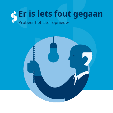
Er is iets fout gegaan
Probeer het later opnieuw