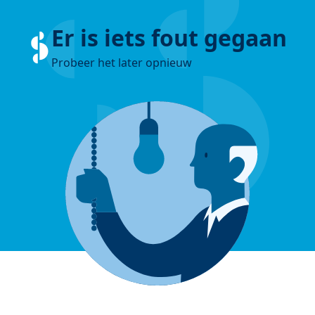
Er is iets fout gegaan
Probeer het later opnieuw