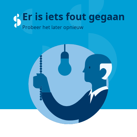
Er is iets fout gegaan
Probeer het later opnieuw