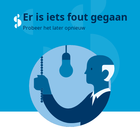
Er is iets fout gegaan
Probeer het later opnieuw