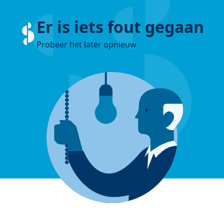
Er is iets fout gegaan
Probeer het later opnieuw