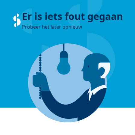
Er is iets fout gegaan
Probeer het later opnieuw