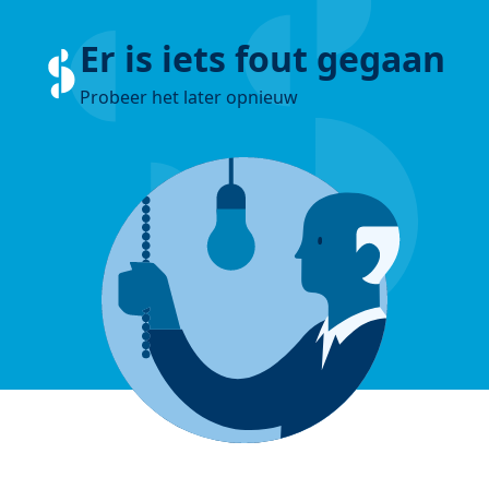
Er is iets fout gegaan
Probeer het later opnieuw