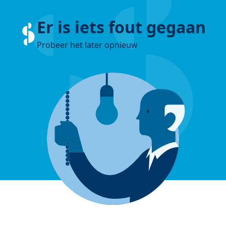
Er is iets fout gegaan
Probeer het later opnieuw