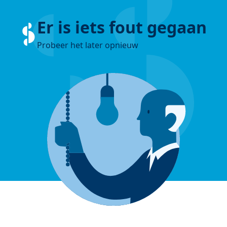
Er is iets fout gegaan
Probeer het later opnieuw