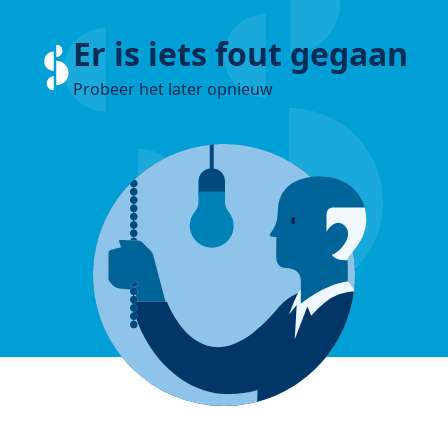
Er is iets fout gegaan
Probeer het later opnieuw