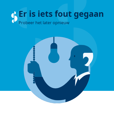
Er is iets fout gegaan
Probeer het later opnieuw