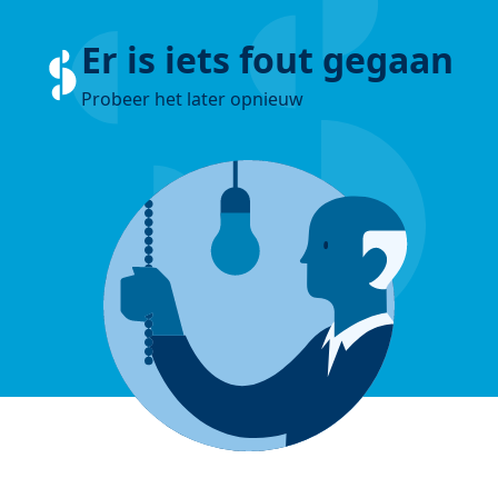
Er is iets fout gegaan
Probeer het later opnieuw