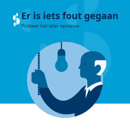
Er is iets fout gegaan
Probeer het later opnieuw