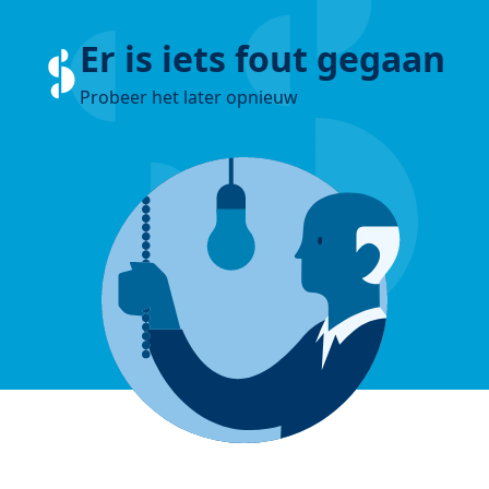
Er is iets fout gegaan
Probeer het later opnieuw