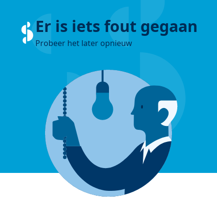
Er is iets fout gegaan
Probeer het later opnieuw